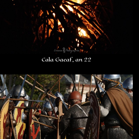
Cala Gaeaf, an 22