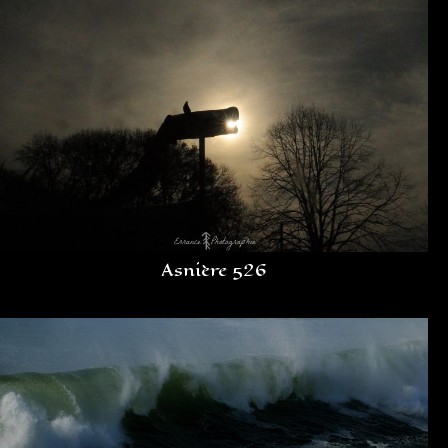
Asnière 526