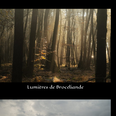
Lumières de Brocéliande