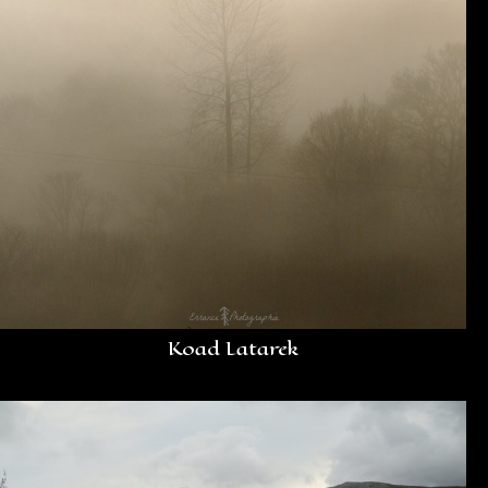
Koad Latarek