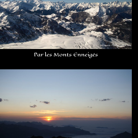
Par les Monts Enneigés