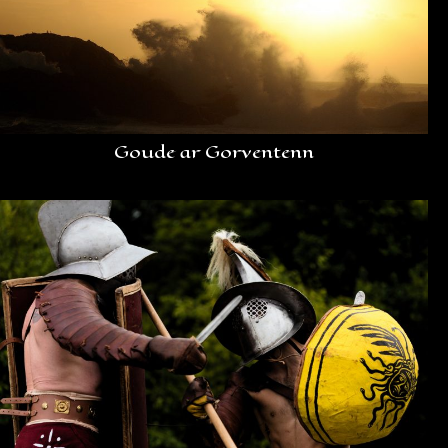
Goude ar Gorventenn