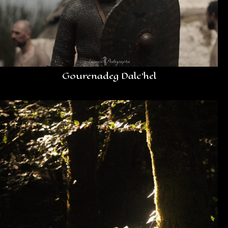
Gourenadeg Dalc’hel