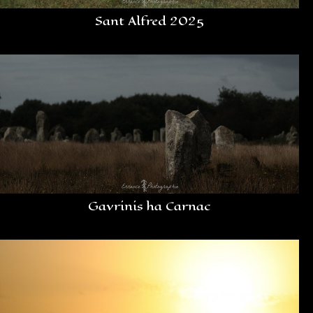
Sant Alfred 2025
Gavrinis ha Carnac