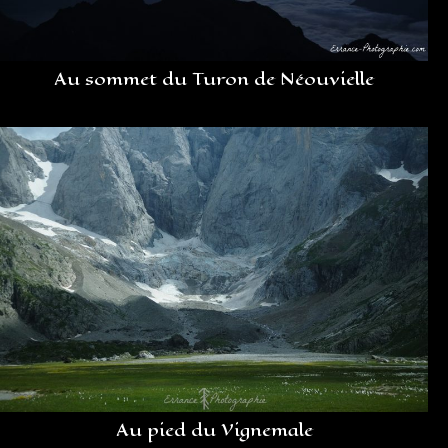
Au sommet du Turon de Néouvielle
Au pied du Vignemale