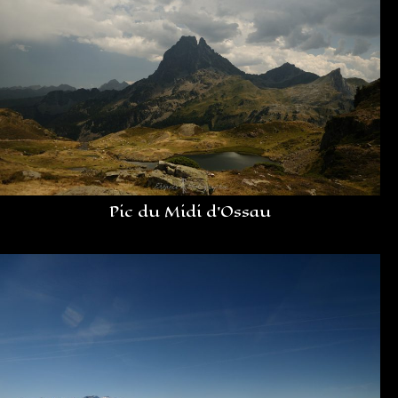
Pic du Midi d’Ossau