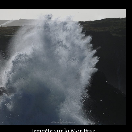
Tempête sur la Mor Braz