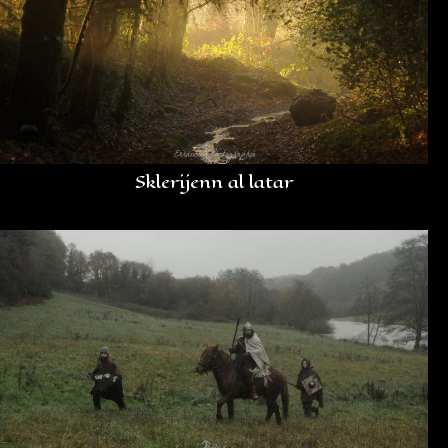
Sklerijenn al latar